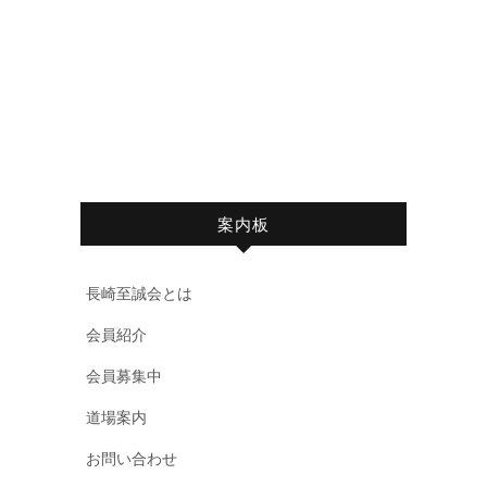
案内板
長崎至誠会とは
会員紹介
会員募集中
道場案内
お問い合わせ