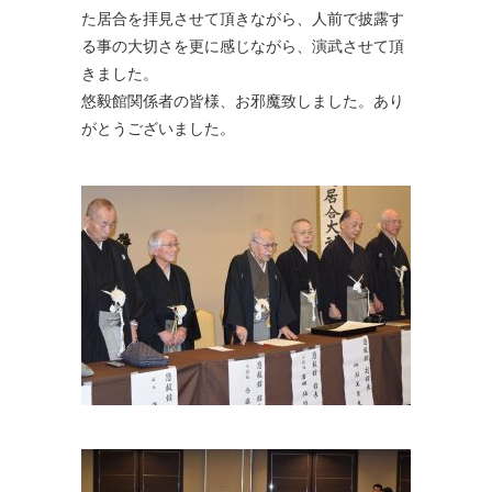
た居合を拝見させて頂きながら、人前で披露す
る事の大切さを更に感じながら、演武させて頂
きました。
悠毅館関係者の皆様、お邪魔致しました。あり
がとうございました。